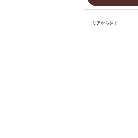
エリアから探す