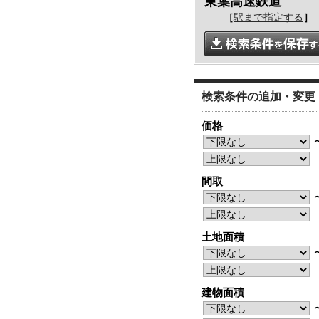
東葉高速鉄道
［
駅まで指定する
］
検索条件の追加・変更
価格
間取
土地面積
建物面積