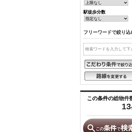
駅徒歩分数
フリーワードで絞り込
この条件の
総物件
13